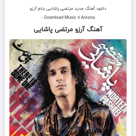
دانلود آهنگ جدید
مرتضی پاشایی
بنام
آرزو
–
Download Music
11 Arezoo
آهنگ آرزو مرتضی پاشایی