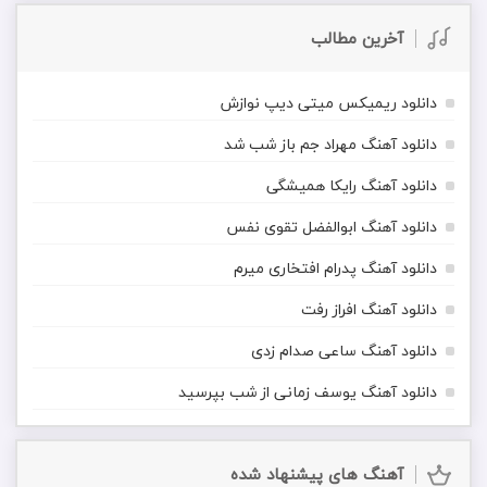
آخرین مطالب
دانلود ریمیکس میتی دیپ نوازش
دانلود آهنگ مهراد جم باز شب شد
دانلود آهنگ رایکا همیشگی
دانلود آهنگ ابوالفضل تقوی نفس
دانلود آهنگ پدرام افتخاری میرم
دانلود آهنگ افراز رفت
دانلود آهنگ ساعی صدام زدی
دانلود آهنگ یوسف زمانی از شب بپرسید
آهنگ های پیشنهاد شده