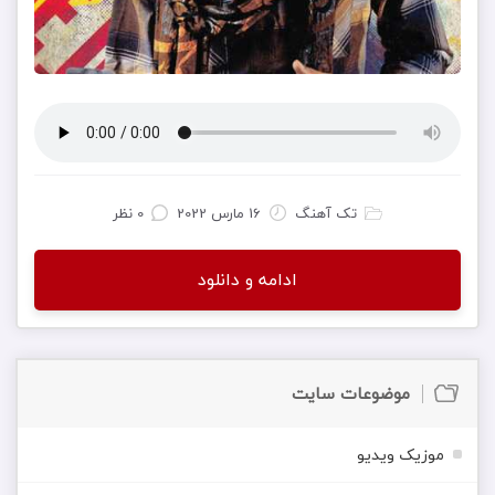
تک آهنگ
16 مارس 2022
0 نظر
ادامه و دانلود
موضوعات سایت
موزیک ویدیو