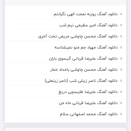
دانلود آهنگ روزبه نعمت الهی نگرانتم
دانلود آهنگ امیر عظیمی نیم شب
دانلود آهنگ محسن چاوشی مریض تخت آخری
دانلود آهنگ مهراد جم منو نمیشناسه
دانلود آهنگ علیرضا قربانی گیسوی باران
دانلود آهنگ محسن چاوشی بامداد خمار
دانلود آهنگ ناصر زینلی شب (ناصر زینعلی)
دانلود آهنگ علیرضا طلیسچی دریغ
دانلود آهنگ علیرضا قربانی ماه من
دانلود آهنگ محمد اصفهانی سلام