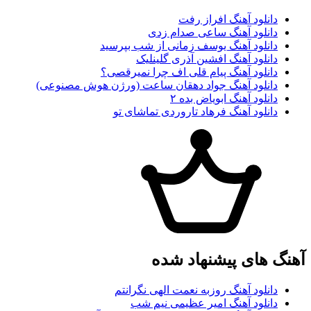
دانلود آهنگ افراز رفت
دانلود آهنگ ساعی صدام زدی
دانلود آهنگ یوسف زمانی از شب بپرسید
دانلود آهنگ افشین آذری گلینلیک
دانلود آهنگ پیام قلی اف چرا نمیرقصی؟
دانلود آهنگ جواد دهقان ساعت (ورژن هوش مصنوعی)
دانلود آهنگ ابویاض بده ۲
دانلود آهنگ فرهاد تاروردی تماشای تو
آهنگ های پیشنهاد شده
دانلود آهنگ روزبه نعمت الهی نگرانتم
دانلود آهنگ امیر عظیمی نیم شب