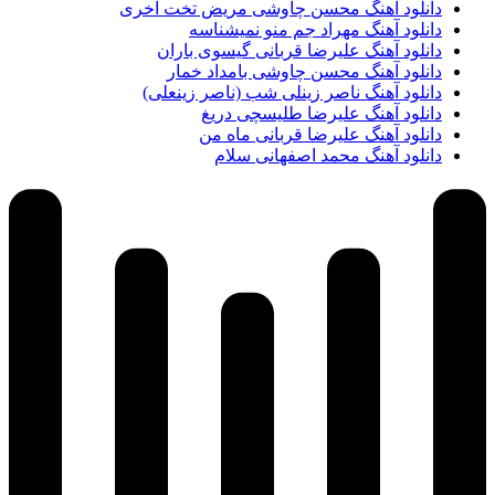
دانلود آهنگ محسن چاوشی مریض تخت آخری
دانلود آهنگ مهراد جم منو نمیشناسه
دانلود آهنگ علیرضا قربانی گیسوی باران
دانلود آهنگ محسن چاوشی بامداد خمار
دانلود آهنگ ناصر زینلی شب (ناصر زینعلی)
دانلود آهنگ علیرضا طلیسچی دریغ
دانلود آهنگ علیرضا قربانی ماه من
دانلود آهنگ محمد اصفهانی سلام