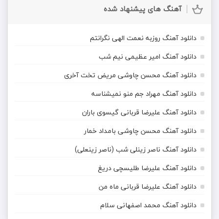
آهنگ های پیشنهاد شده
دانلود آهنگ روزبه نعمت الهی نگرانتم
دانلود آهنگ امیر عظیمی نیم شب
دانلود آهنگ محسن چاوشی مریض تخت آخری
دانلود آهنگ مهراد جم منو نمیشناسه
دانلود آهنگ علیرضا قربانی گیسوی باران
دانلود آهنگ محسن چاوشی بامداد خمار
دانلود آهنگ ناصر زینلی شب (ناصر زینعلی)
دانلود آهنگ علیرضا طلیسچی دریغ
دانلود آهنگ علیرضا قربانی ماه من
دانلود آهنگ محمد اصفهانی سلام