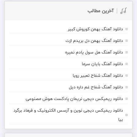
آخرین مطالب
دانلود آهنگ بهمن کوروش کبیر
دانلود آهنگ بهمن دل بریدم ازت
دانلود آهنگ هل سول یادم نمیره
دانلود آهنگ بایان سرما
دانلود آهنگ شفاح تعبیر رویا
دانلود آهنگ شفاح غم داره دیل
دانلود ریمیکس دیجی نریمان پادکست هوش مصنوعی
دانلود ریمیکس دیجی نوین و آرسس الکترونیک و فرهاد برگرد
بیا