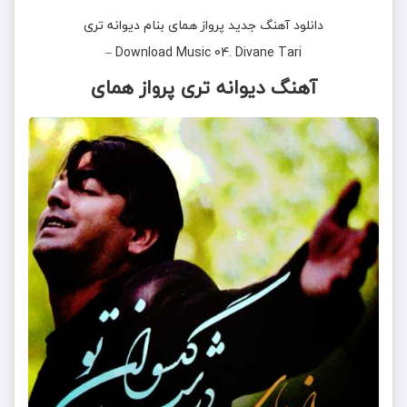
دانلود آهنگ جدید
پرواز همای
بنام
دیوانه تری
–
Download Music
04. Divane Tari
آهنگ دیوانه تری پرواز همای