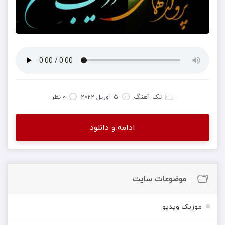
تک آهنگ
5 آوریل 2022
0 نظر
ادامه و دانلود
موضوعات سایت
موزیک ویدیو