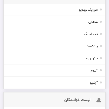
موزیک ویدیو
مداحی
تک آهنگ
پادکست
برترین ها
آلبوم
آرشیو
لیست خوانندگان