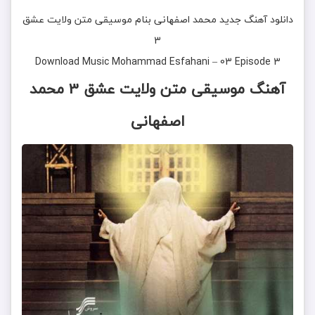
دانلود آهنگ جدید
محمد اصفهانی
بنام
موسیقی متن ولایت عشق
3
Download Music
Mohammad Esfahani
–
03 Episode 3
آهنگ موسیقی متن ولایت عشق 3 محمد
اصفهانی