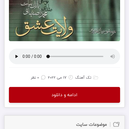
تک آهنگ
17 می 2022
0 نظر
ادامه و دانلود
موضوعات سایت