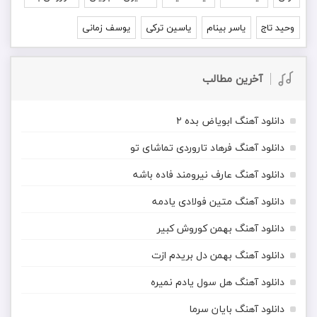
وحید تاج
یاسر بینام
یاسین ترکی
یوسف زمانی
آخرین مطالب
دانلود آهنگ ابویاض بده ۲
دانلود آهنگ فرهاد تاروردی تماشای تو
دانلود آهنگ عارف نیرومند فاده باشه
دانلود آهنگ متین فولادی یادمه
دانلود آهنگ بهمن کوروش کبیر
دانلود آهنگ بهمن دل بریدم ازت
دانلود آهنگ هل سول یادم نمیره
دانلود آهنگ بایان سرما