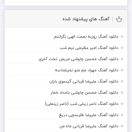
آهنگ های پیشنهاد شده
دانلود آهنگ روزبه نعمت الهی نگرانتم
دانلود آهنگ امیر عظیمی نیم شب
دانلود آهنگ محسن چاوشی مریض تخت آخری
دانلود آهنگ مهراد جم منو نمیشناسه
دانلود آهنگ علیرضا قربانی گیسوی باران
دانلود آهنگ محسن چاوشی بامداد خمار
دانلود آهنگ ناصر زینلی شب (ناصر زینعلی)
دانلود آهنگ علیرضا طلیسچی دریغ
دانلود آهنگ علیرضا قربانی ماه من