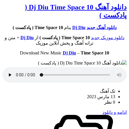
دانلود آهنگ Dj Diu Time Space 10 (
پادکست )
دانلود آهنگ جدید
Dj Diu
بنام
Time Space 10 ( پادکست )
دانلود موزیک جدید
Time Space 10 ( پادکست )
از
Dj Diu
+ متن و
ترانه آهنگ و پخش آنلاین موزیک
Download New Music
Dj Diu
–
Time Space 10
تک آهنگ
13 مارس 2023
0 نظر
ادامه و دانلود