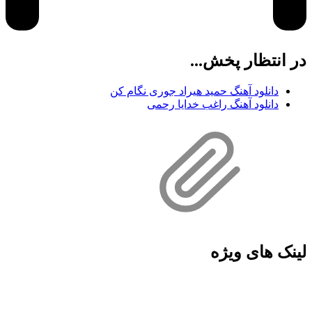
در انتظار پخش...
دانلود آهنگ حمید هیراد جوری نگام کن
دانلود آهنگ راغب خدایا رحمی
لینک های ویژه