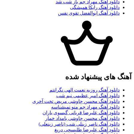
دانلود آهنگ مهراد جم باز شب شد
دانلود آهنگ رایکا همیشگی
دانلود آهنگ ابوالفضل تقوی نفس
آهنگ های پیشنهاد شده
دانلود آهنگ روزبه نعمت الهی نگرانتم
دانلود آهنگ امیر عظیمی نیم شب
دانلود آهنگ محسن چاوشی مریض تخت آخری
دانلود آهنگ مهراد جم منو نمیشناسه
دانلود آهنگ علیرضا قربانی گیسوی باران
دانلود آهنگ محسن چاوشی بامداد خمار
دانلود آهنگ ناصر زینلی شب (ناصر زینعلی)
دانلود آهنگ علیرضا طلیسچی دریغ