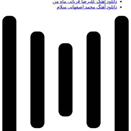
دانلود آهنگ علیرضا قربانی ماه من
دانلود آهنگ محمد اصفهانی سلام