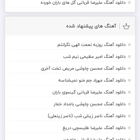
دانلود آهنگ علیرضا قربانی گل های باران خورده
آهنگ های پیشنهاد شده
دانلود آهنگ روزبه نعمت الهی نگرانتم
دانلود آهنگ امیر عظیمی نیم شب
دانلود آهنگ محسن چاوشی مریض تخت آخری
دانلود آهنگ مهراد جم منو نمیشناسه
دانلود آهنگ علیرضا قربانی گیسوی باران
دانلود آهنگ محسن چاوشی بامداد خمار
دانلود آهنگ ناصر زینلی شب (ناصر زینعلی)
دانلود آهنگ علیرضا طلیسچی دریغ
دانلود آهنگ علیرضا قربانی ماه من