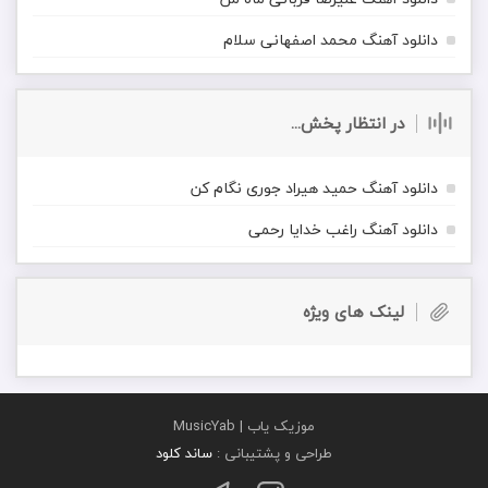
دانلود آهنگ محمد اصفهانی سلام
در انتظار پخش...
دانلود آهنگ حمید هیراد جوری نگام کن
دانلود آهنگ راغب خدایا رحمی
لینک های ویژه
موزیک یاب | MusicYab
طراحی و پشتیبانی :
ساند کلود