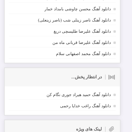
دانلود آهنگ محسن چاوشی بامداد خمار
دانلود آهنگ ناصر زینلی شب (ناصر زینعلی)
دانلود آهنگ علیرضا طلیسچی دریغ
دانلود آهنگ علیرضا قربانی ماه من
دانلود آهنگ محمد اصفهانی سلام
در انتظار پخش...
دانلود آهنگ حمید هیراد جوری نگام کن
دانلود آهنگ راغب خدایا رحمی
لینک های ویژه