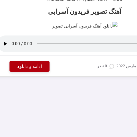
آهنگ تصویر فریدون آسرایی
0 نظر
ادامه و دانلود