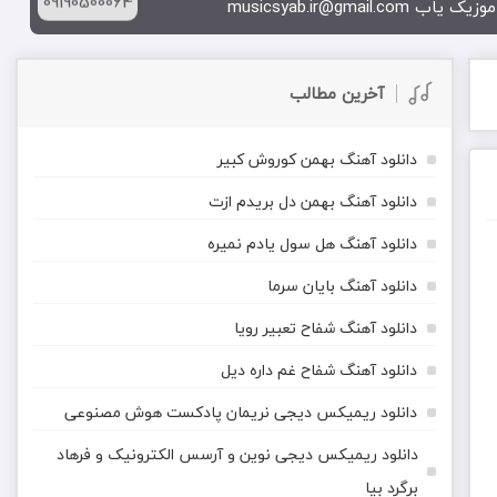
09190500064
musicsyab.ir@gma
آخرین مطالب
دانلود آهنگ بهمن کوروش کبیر
دانلود آهنگ بهمن دل بریدم ازت
دانلود آهنگ هل سول یادم نمیره
دانلود آهنگ بایان سرما
دانلود آهنگ شفاح تعبیر رویا
دانلود آهنگ شفاح غم داره دیل
دانلود ریمیکس دیجی نریمان پادکست هوش مصنوعی
دانلود ریمیکس دیجی نوین و آرسس الکترونیک و فرهاد
برگرد بیا