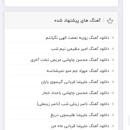
آهنگ های پیشنهاد شده
دانلود آهنگ روزبه نعمت الهی نگرانتم
دانلود آهنگ امیر عظیمی نیم شب
دانلود آهنگ محسن چاوشی مریض تخت آخری
دانلود آهنگ مهراد جم منو نمیشناسه
دانلود آهنگ علیرضا قربانی گیسوی باران
دانلود آهنگ محسن چاوشی بامداد خمار
دانلود آهنگ ناصر زینلی شب (ناصر زینعلی)
دانلود آهنگ علیرضا طلیسچی دریغ
دانلود آهنگ علیرضا قربانی ماه من