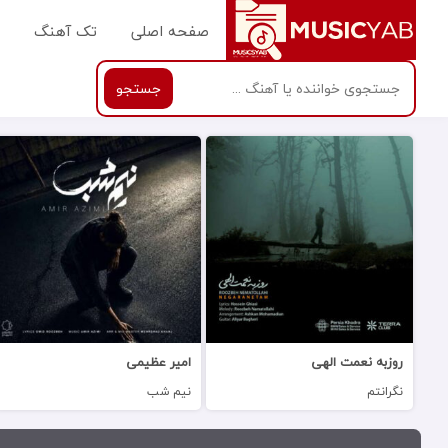
صفحه اصلی
تک آهنگ
جستجو
روزبه نعمت الهی
امیر عظیمی
نگرانتم
نیم شب