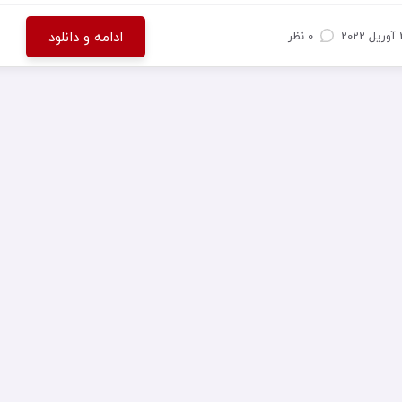
ادامه و دانلود
 2022
0 نظر