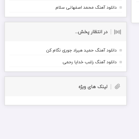
دانلود آهنگ محمد اصفهانی سلام
در انتظار پخش...
دانلود آهنگ حمید هیراد جوری نگام کن
دانلود آهنگ راغب خدایا رحمی
لینک های ویژه