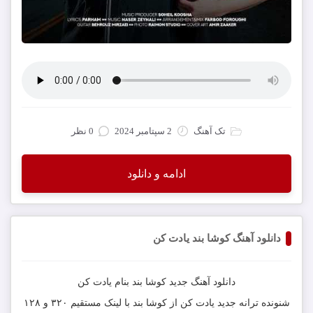
تک آهنگ
2 سپتامبر 2024
0 نظر
ادامه و دانلود
دانلود آهنگ کوشا بند یادت کن
دانلود آهنگ جدید
کوشا بند
بنام
یادت کن
شنونده ترانه جدید
یادت کن
از
کوشا بند
با لینک مستقیم ۳۲۰ و ۱۲۸