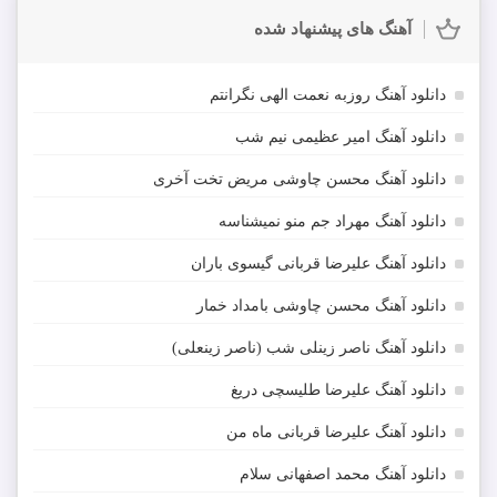
آهنگ های پیشنهاد شده
دانلود آهنگ روزبه نعمت الهی نگرانتم
دانلود آهنگ امیر عظیمی نیم شب
دانلود آهنگ محسن چاوشی مریض تخت آخری
دانلود آهنگ مهراد جم منو نمیشناسه
دانلود آهنگ علیرضا قربانی گیسوی باران
دانلود آهنگ محسن چاوشی بامداد خمار
دانلود آهنگ ناصر زینلی شب (ناصر زینعلی)
دانلود آهنگ علیرضا طلیسچی دریغ
دانلود آهنگ علیرضا قربانی ماه من
دانلود آهنگ محمد اصفهانی سلام