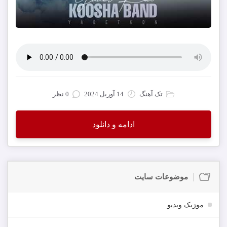
تک آهنگ
14 آوریل 2024
0 نظر
ادامه و دانلود
موضوعات سایت
موزیک ویدیو