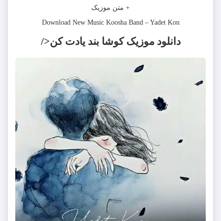
+ متن موزیک
Download New Music
Koosha Band
–
Yadet Kon
دانلود موزیک کوشا بند یادت کن</