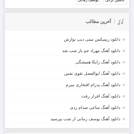
آخرین مطالب
دانلود ریمیکس میتی دیپ نوازش
دانلود آهنگ مهراد جم باز شب شد
دانلود آهنگ رایکا همیشگی
دانلود آهنگ ابوالفضل تقوی نفس
دانلود آهنگ پدرام افتخاری میرم
دانلود آهنگ افراز رفت
دانلود آهنگ ساعی صدام زدی
دانلود آهنگ یوسف زمانی از شب بپرسید