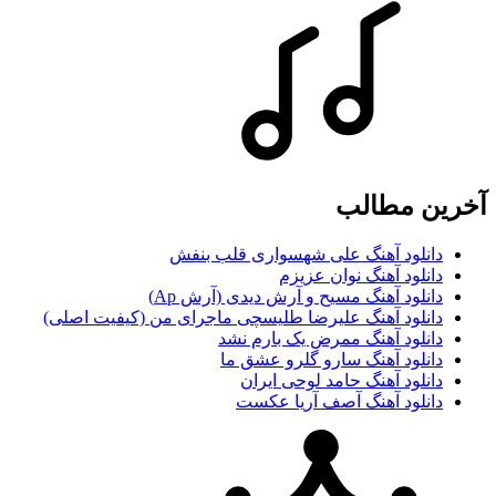
آخرین مطالب
دانلود آهنگ ‌علی شهسواری قلب بنفش
دانلود آهنگ نوان عزیزم
دانلود آهنگ مسیح و آرش دیدی (آرش Ap)
دانلود آهنگ علیرضا طلیسچی ماجرای من (کیفیت اصلی)
دانلود آهنگ ممرض یک بارم نشد
دانلود آهنگ سارو گلرو عشق ما
دانلود آهنگ حامد لوحی ایران
دانلود آهنگ آصف آریا عکست