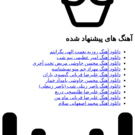
آهنگ های پیشنهاد شده
دانلود آهنگ روزبه نعمت الهی نگرانتم
دانلود آهنگ امیر عظیمی نیم شب
دانلود آهنگ محسن چاوشی مریض تخت آخری
دانلود آهنگ مهراد جم منو نمیشناسه
دانلود آهنگ علیرضا قربانی گیسوی باران
دانلود آهنگ محسن چاوشی بامداد خمار
دانلود آهنگ ناصر زینلی شب (ناصر زینعلی)
دانلود آهنگ علیرضا طلیسچی دریغ
دانلود آهنگ علیرضا قربانی ماه من
دانلود آهنگ محمد اصفهانی سلام