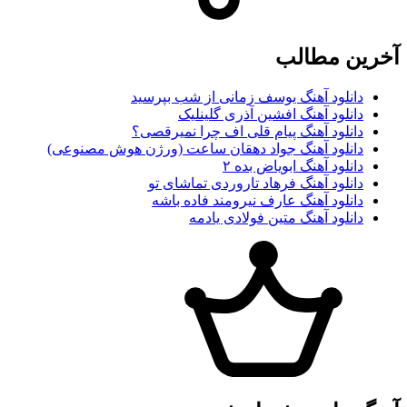
آخرین مطالب
دانلود آهنگ یوسف زمانی از شب بپرسید
دانلود آهنگ افشین آذری گلینلیک
دانلود آهنگ پیام قلی اف چرا نمیرقصی؟
دانلود آهنگ جواد دهقان ساعت (ورژن هوش مصنوعی)
دانلود آهنگ ابویاض بده ۲
دانلود آهنگ فرهاد تاروردی تماشای تو
دانلود آهنگ عارف نیرومند فاده باشه
دانلود آهنگ متین فولادی یادمه