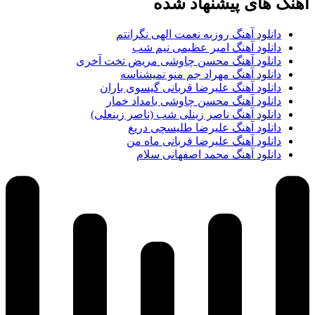
آهنگ های پیشنهاد شده
دانلود آهنگ روزبه نعمت الهی نگرانتم
دانلود آهنگ امیر عظیمی نیم شب
دانلود آهنگ محسن چاوشی مریض تخت آخری
دانلود آهنگ مهراد جم منو نمیشناسه
دانلود آهنگ علیرضا قربانی گیسوی باران
دانلود آهنگ محسن چاوشی بامداد خمار
دانلود آهنگ ناصر زینلی شب (ناصر زینعلی)
دانلود آهنگ علیرضا طلیسچی دریغ
دانلود آهنگ علیرضا قربانی ماه من
دانلود آهنگ محمد اصفهانی سلام