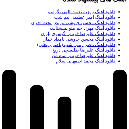
دانلود آهنگ روزبه نعمت الهی نگرانتم
دانلود آهنگ امیر عظیمی نیم شب
دانلود آهنگ محسن چاوشی مریض تخت آخری
دانلود آهنگ مهراد جم منو نمیشناسه
دانلود آهنگ علیرضا قربانی گیسوی باران
دانلود آهنگ محسن چاوشی بامداد خمار
دانلود آهنگ ناصر زینلی شب (ناصر زینعلی)
دانلود آهنگ علیرضا طلیسچی دریغ
دانلود آهنگ علیرضا قربانی ماه من
دانلود آهنگ محمد اصفهانی سلام