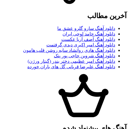
آخرین مطالب
دانلود آهنگ سارو گلرو عشق ما
دانلود آهنگ حامد لوحی ایران
دانلود آهنگ آصف آریا عکست
دانلود آهنگ امیر اکبری دیدی گرفتمت
دانلود آهنگ هادی روانشاد سایه روشن قلب هامون
دانلود آهنگ شروین حاجی پور پتک
دانلود آهنگ امیر عظیمی دختر بندر (گیتار ورژن)
دانلود آهنگ علیرضا قربانی گل های باران خورده
آهنگ های پیشنهاد شده