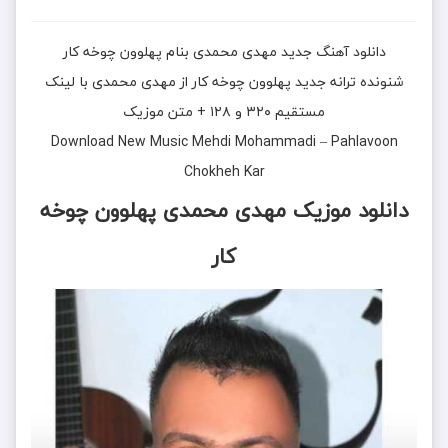
دانلود آهنگ جدید
مهدی محمدی
بنام
پهلوون چوخه کار
شنونده ترانه جدید
پهلوون چوخه کار
از
مهدی محمدی
با لینک
مستقیم ۳۲۰ و ۱۲۸ + متن موزیک
Download New Music
Mehdi Mohammadi
–
Pahlavoon
Chokheh Kar
دانلود موزیک مهدی محمدی پهلوون چوخه
کار