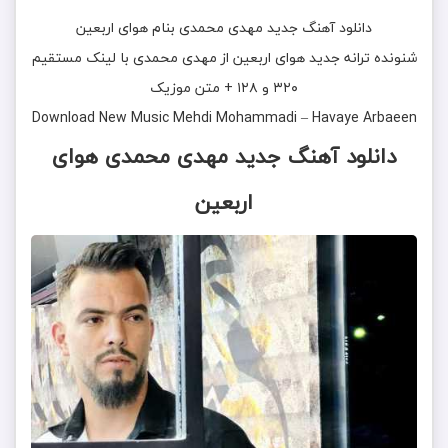
دانلود آهنگ جدید
مهدی محمدی
بنام
هوای اربعین
شنونده ترانه جدید
هوای اربعین
از
مهدی محمدی
با لینک مستقیم
۳۲۰ و ۱۲۸ + متن موزیک
Download New Music
Mehdi Mohammadi
–
Havaye Arbaeen
دانلود آهنگ
جدید مهدی محمدی هوای
اربعین