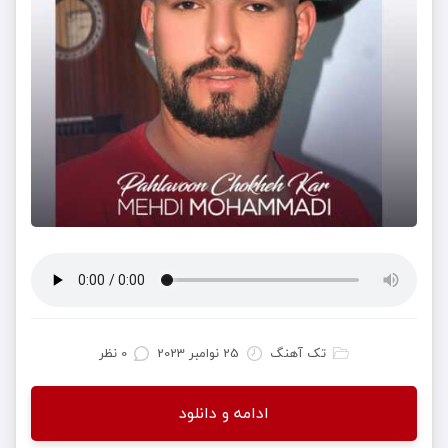
تک آهنگ
25 نوامبر 2023
0 نظر
ادامه و دانلود