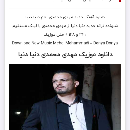
دانلود آهنگ جدید
مهدی محمدی
بنام
دنیا دنیا
شنونده ترانه جدید
دنیا دنیا
از
مهدی محمدی
با لینک مستقیم
۳۲۰ و ۱۲۸ + متن موزیک
Download New Music
Mehdi Mohammadi
–
Donya Donya
دانلود موزیک مهدی محمدی دنیا دنیا