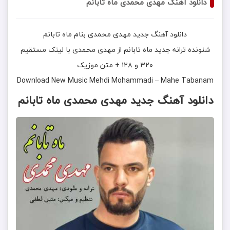
دانلود آهنگ مهدی محمدی ماه تابانم
دانلود آهنگ جدید
مهدی محمدی
بنام
ماه تابانم
شنونده ترانه جدید
ماه تابانم
از
مهدی محمدی
با لینک مستقیم
۳۲۰ و ۱۲۸ + متن موزیک
Download New Music
Mehdi Mohammadi
–
Mahe Tabanam
دانلود آهنگ
جدید مهدی محمدی ماه تابانم