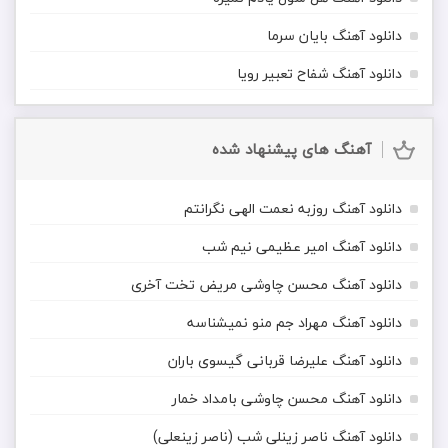
دانلود آهنگ بایان سرما
دانلود آهنگ شفاح تعبیر رویا
آهنگ های پیشنهاد شده
دانلود آهنگ روزبه نعمت الهی نگرانتم
دانلود آهنگ امیر عظیمی نیم شب
دانلود آهنگ محسن چاوشی مریض تخت آخری
دانلود آهنگ مهراد جم منو نمیشناسه
دانلود آهنگ علیرضا قربانی گیسوی باران
دانلود آهنگ محسن چاوشی بامداد خمار
دانلود آهنگ ناصر زینلی شب (ناصر زینعلی)