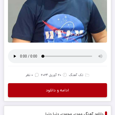
تک آهنگ
20 آوریل 2024
0 نظر
ادامه و دانلود
دانلود آهنگ مهدی محمدی دنیا دنیا