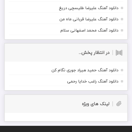
دانلود آهنگ علیرضا طلیسچی دریغ
دانلود آهنگ علیرضا قربانی ماه من
دانلود آهنگ محمد اصفهانی سلام
در انتظار پخش...
دانلود آهنگ حمید هیراد جوری نگام کن
دانلود آهنگ راغب خدایا رحمی
لینک های ویژه