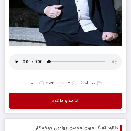
تک آهنگ
23 مارس 2024
0 نظر
ادامه و دانلود
دانلود آهنگ مهدی محمدی پهلوون چوخه کار