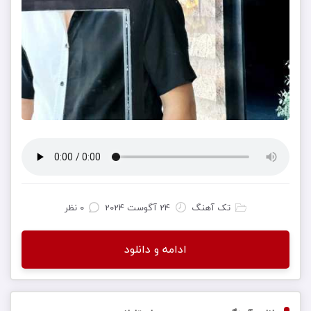
تک آهنگ
24 آگوست 2024
0 نظر
ادامه و دانلود