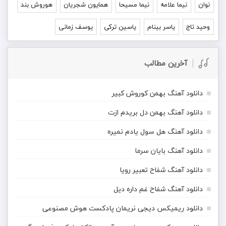
نوان
نیما علامه
نیما مسیحا
همایون شجریان
هوروش بند
وحید تاج
یاسر بینام
یاسین ترکی
یوسف زمانی
آخرین مطالب
دانلود آهنگ بهمن کوروش کبیر
دانلود آهنگ بهمن دل بریدم ازت
دانلود آهنگ هل سول یادم نمیره
دانلود آهنگ بایان سرما
دانلود آهنگ شفاح تعبیر رویا
دانلود آهنگ شفاح غم داره دیل
دانلود ریمیکس دیجی نریمان پادکست هوش مصنوعی