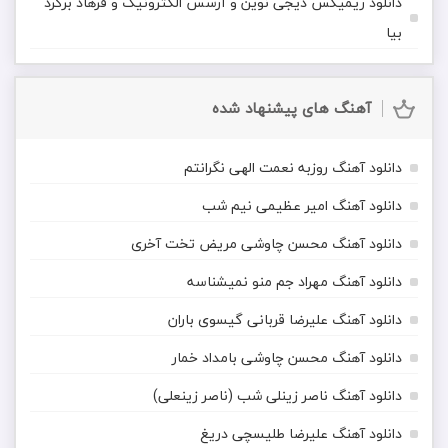
دانلود ریمیکس دیجی نوین و آرسس الکترونیک و فرهاد برگرد
بیا
آهنگ های پیشنهاد شده
دانلود آهنگ روزبه نعمت الهی نگرانتم
دانلود آهنگ امیر عظیمی نیم شب
دانلود آهنگ محسن چاوشی مریض تخت آخری
دانلود آهنگ مهراد جم منو نمیشناسه
دانلود آهنگ علیرضا قربانی گیسوی باران
دانلود آهنگ محسن چاوشی بامداد خمار
دانلود آهنگ ناصر زینلی شب (ناصر زینعلی)
دانلود آهنگ علیرضا طلیسچی دریغ