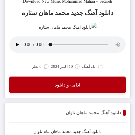
Download New Music
Mohammad Mahan
–
Setareh
دانلود آهنگ
جدید محمد ماهان ستاره
تک آهنگ
10 اکتبر 2024
0 نظر
ادامه و دانلود
دانلود آهنگ محمد ماهان تاوان
دانلود آهنگ جدید
محمد ماهان
بنام
تاوان