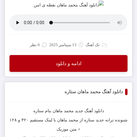
تک آهنگ
13 سپتامبر 2025
0 نظر
ادامه و دانلود
دانلود آهنگ محمد ماهان ستاره
دانلود آهنگ جدید
محمد ماهان
بنام
ستاره
شنونده ترانه جدید
ستاره
از
محمد ماهان
با لینک مستقیم ۳۲۰ و ۱۲۸
+ متن موزیک