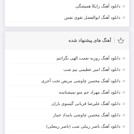
دانلود آهنگ رایکا همیشگی
دانلود آهنگ ابوالفضل تقوی نفس
آهنگ های پیشنهاد شده
دانلود آهنگ روزبه نعمت الهی نگرانتم
دانلود آهنگ امیر عظیمی نیم شب
دانلود آهنگ محسن چاوشی مریض تخت آخری
دانلود آهنگ مهراد جم منو نمیشناسه
دانلود آهنگ علیرضا قربانی گیسوی باران
دانلود آهنگ محسن چاوشی بامداد خمار
دانلود آهنگ ناصر زینلی شب (ناصر زینعلی)