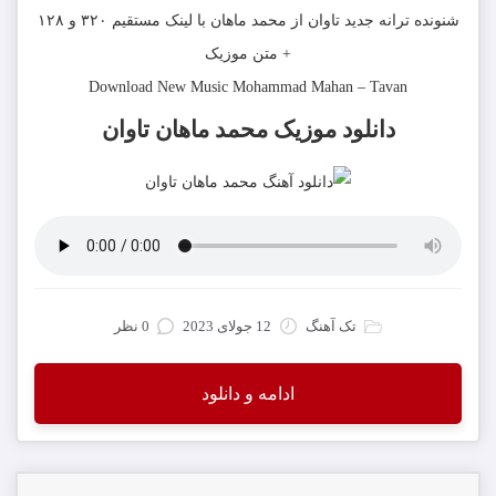
شنونده ترانه جدید
تاوان
از
محمد ماهان
با لینک مستقیم ۳۲۰ و ۱۲۸
+ متن موزیک
Download New Music
Mohammad Mahan
–
Tavan
دانلود موزیک محمد ماهان تاوان
تک آهنگ
12 جولای 2023
0 نظر
ادامه و دانلود