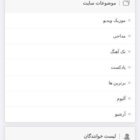
موضوعات سایت
موزیک ویدیو
مداحی
تک آهنگ
پادکست
برترین ها
آلبوم
آرشیو
لیست خوانندگان