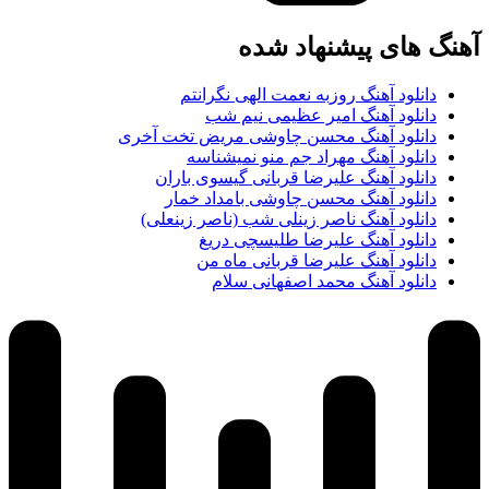
آهنگ های پیشنهاد شده
دانلود آهنگ روزبه نعمت الهی نگرانتم
دانلود آهنگ امیر عظیمی نیم شب
دانلود آهنگ محسن چاوشی مریض تخت آخری
دانلود آهنگ مهراد جم منو نمیشناسه
دانلود آهنگ علیرضا قربانی گیسوی باران
دانلود آهنگ محسن چاوشی بامداد خمار
دانلود آهنگ ناصر زینلی شب (ناصر زینعلی)
دانلود آهنگ علیرضا طلیسچی دریغ
دانلود آهنگ علیرضا قربانی ماه من
دانلود آهنگ محمد اصفهانی سلام