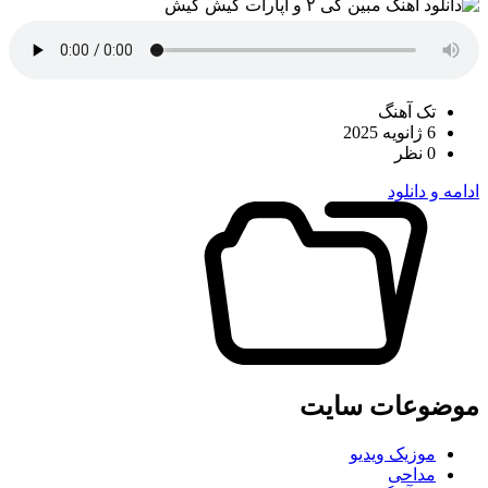
تک آهنگ
6 ژانویه 2025
0 نظر
ادامه و دانلود
موضوعات سایت
موزیک ویدیو
مداحی