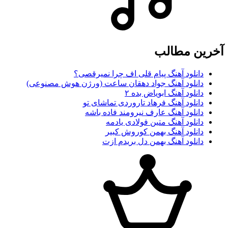
آخرین مطالب
دانلود آهنگ پیام قلی اف چرا نمیرقصی؟
دانلود آهنگ جواد دهقان ساعت (ورژن هوش مصنوعی)
دانلود آهنگ ابویاض بده ۲
دانلود آهنگ فرهاد تاروردی تماشای تو
دانلود آهنگ عارف نیرومند فاده باشه
دانلود آهنگ متین فولادی یادمه
دانلود آهنگ بهمن کوروش کبیر
دانلود آهنگ بهمن دل بریدم ازت