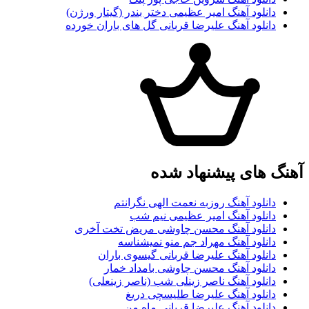
دانلود آهنگ امیر عظیمی دختر بندر (گیتار ورژن)
دانلود آهنگ علیرضا قربانی گل های باران خورده
آهنگ های پیشنهاد شده
دانلود آهنگ روزبه نعمت الهی نگرانتم
دانلود آهنگ امیر عظیمی نیم شب
دانلود آهنگ محسن چاوشی مریض تخت آخری
دانلود آهنگ مهراد جم منو نمیشناسه
دانلود آهنگ علیرضا قربانی گیسوی باران
دانلود آهنگ محسن چاوشی بامداد خمار
دانلود آهنگ ناصر زینلی شب (ناصر زینعلی)
دانلود آهنگ علیرضا طلیسچی دریغ
دانلود آهنگ علیرضا قربانی ماه من