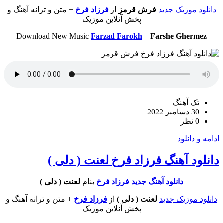
دانلود موزیک جدید
فرش قرمز
از
فرزاد فرخ
+ متن و ترانه آهنگ و
پخش آنلاین موزیک
Download New Music
Farzad Farokh
–
Farshe Ghermez
تک آهنگ
30 دسامبر 2022
0 نظر
ادامه و دانلود
دانلود آهنگ فرزاد فرخ لعنت ( دلی )
دانلود آهنگ جدید
فرزاد فرخ
بنام
لعنت ( دلی )
دانلود موزیک جدید
لعنت ( دلی )
از
فرزاد فرخ
+ متن و ترانه آهنگ و
پخش آنلاین موزیک