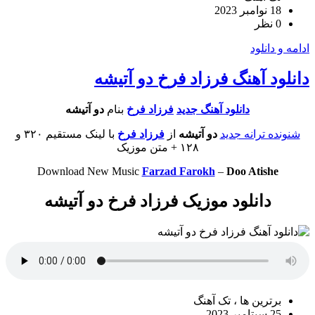
18 نوامبر 2023
0 نظر
ادامه و دانلود
دانلود آهنگ فرزاد فرخ دو آتیشه
دانلود آهنگ جدید
فرزاد فرخ
بنام
دو آتیشه
شنونده ترانه جدید
دو آتیشه
از
فرزاد فرخ
با لینک مستقیم ۳۲۰ و
۱۲۸ + متن موزیک
Download New Music
Farzad Farokh
–
Doo Atishe
دانلود موزیک فرزاد فرخ دو آتیشه
برترین ها ، تک آهنگ
25 سپتامبر 2023