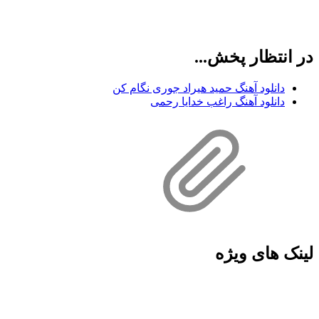
در انتظار پخش...
دانلود آهنگ حمید هیراد جوری نگام کن
دانلود آهنگ راغب خدایا رحمی
لینک های ویژه