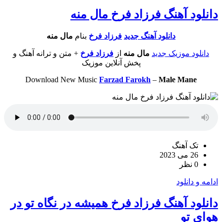
دانلود آهنگ فرزاد فرخ مال منه
دانلود آهنگ جدید
فرزاد فرخ
بنام
مال منه
دانلود موزیک جدید
مال منه
از
فرزاد فرخ
+ متن و ترانه آهنگ و
پخش آنلاین موزیک
Download New Music
Farzad Farokh
–
Male Mane
تک آهنگ
26 می 2023
0 نظر
ادامه و دانلود
دانلود آهنگ فرزاد فرخ همیشه در نگاه تو در
هوای تو