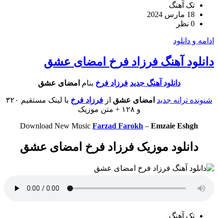
تک آهنگ
18 مارس 2024
0 نظر
ادامه و دانلود
دانلود آهنگ فرزاد فرخ امضای عشق
دانلود آهنگ جدید
فرزاد فرخ
بنام
امضای عشق
شنونده ترانه جدید
امضای عشق
از
فرزاد فرخ
با لینک مستقیم ۳۲۰
و ۱۲۸ + متن موزیک
Download New Music
Farzad Farokh
–
Emzaie Eshgh
دانلود موزیک فرزاد فرخ امضای عشق
تک آهنگ