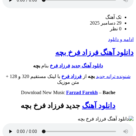
تک آهنگ
29 دسامبر 2025
0 نظر
ادامه و دانلود
دانلود آهنگ فرزاد فرخ بچه
دانلود آهنگ جديد
فرزاد فرخ
بنام
بچه
شنونده ترانه جدید
بچه
از
فرزاد فرخ
با لینک مستقیم 320 و 128 +
متن موزیک
Download New Music
Farzad Farokh
–
Bache
دانلود آهنگ
جدید فرزاد فرخ بچه