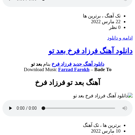
تک آهنگ ، برترین ها
22 مارس 2022
0 نظر
ادامه و دانلود
دانلود آهنگ فرزاد فرخ بعد تو
دانلود آهنگ جدید
فرزاد فرخ
بنام
بعد تو
Download Music
Farzad Farokh
–
Bade To
آهنگ بعد تو فرزاد فرخ
برترین ها ، تک آهنگ
10 مارس 2022