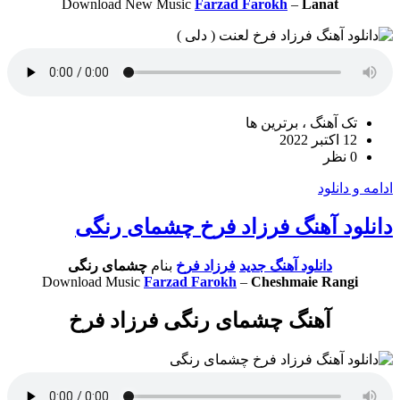
Download New Music
Farzad Farokh
–
Lanat
تک آهنگ ، برترین ها
12 اکتبر 2022
0 نظر
ادامه و دانلود
دانلود آهنگ فرزاد فرخ چشمای رنگی
دانلود آهنگ جدید
فرزاد فرخ
بنام
چشمای رنگی
Download Music
Farzad Farokh
–
Cheshmaie Rangi
آهنگ چشمای رنگی فرزاد فرخ