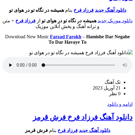
دانلود آهنگ جدید
فرزاد فرخ
بنام
همیشه در نگاه تو در هوای تو
دانلود موزیک جدید
همیشه در نگاه تو در هوای تو
از
فرزاد فرخ
+ متن
و ترانه آهنگ و پخش آنلاین موزیک
Download New Music
Farzad Farokh
–
Hamishe Dar Negahe
To Dar Havaye To
تک آهنگ
21 آوریل 2023
0 نظر
ادامه و دانلود
دانلود آهنگ فرزاد فرخ فرش قرمز
دانلود آهنگ جدید
فرزاد فرخ
بنام
فرش قرمز