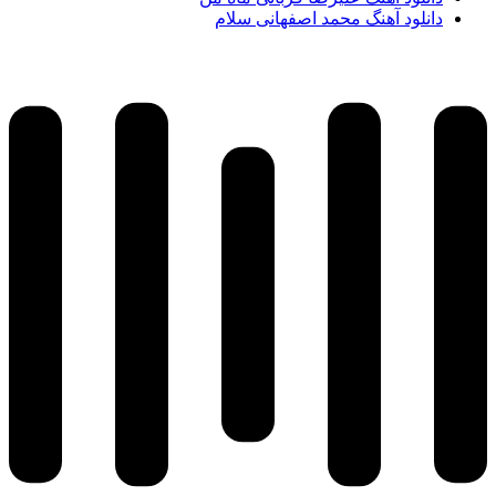
دانلود آهنگ محمد اصفهانی سلام