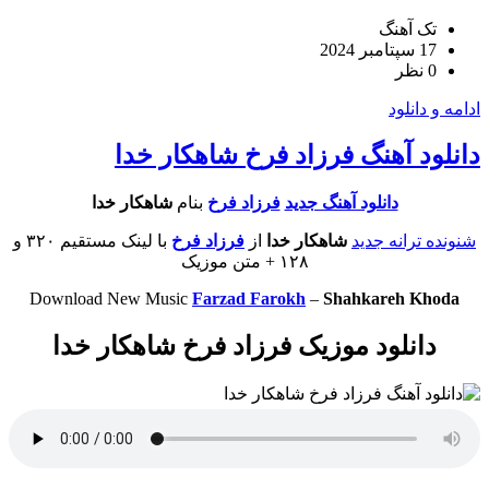
تک آهنگ
17 سپتامبر 2024
0 نظر
ادامه و دانلود
دانلود آهنگ فرزاد فرخ شاهکار خدا
دانلود آهنگ جدید
فرزاد فرخ
بنام
شاهکار خدا
شنونده ترانه جدید
شاهکار خدا
از
فرزاد فرخ
با لینک مستقیم ۳۲۰ و
۱۲۸ + متن موزیک
Download New Music
Farzad Farokh
–
Shahkareh Khoda
دانلود موزیک فرزاد فرخ شاهکار خدا