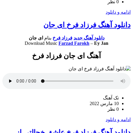
0 نظر
ادامه و دانلود
دانلود آهنگ فرزاد فرخ ای جان
دانلود آهنگ جدید
فرزاد فرخ
بنام
ای جان
Download Music
Farzad Farokh
–
Ey Jan
آهنگ ای جان فرزاد فرخ
تک آهنگ
10 مارس 2022
0 نظر
ادامه و دانلود
دانلود آهنگ فرزاد فرخ عاشق خجالتی از