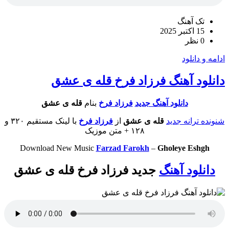
تک آهنگ
15 اکتبر 2025
0 نظر
ادامه و دانلود
دانلود آهنگ فرزاد فرخ قله ی عشق
دانلود آهنگ جدید
فرزاد فرخ
بنام
قله ی عشق
شنونده ترانه جدید
قله ی عشق
از
فرزاد فرخ
با لینک مستقیم ۳۲۰ و
۱۲۸ + متن موزیک
Download New Music
Farzad Farokh
–
Gholeye Eshgh
دانلود آهنگ
جدید فرزاد فرخ قله ی عشق