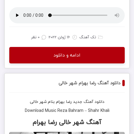
تک آهنگ
16 ژوئن 2022
0 نظر
ادامه و دانلود
دانلود آهنگ رضا بهرام شهر خالی
دانلود آهنگ جدید
رضا بهرام
بنام
شهر خالی
Download Music
Reza Bahram
–
Shahr Khali
آهنگ شهر خالی رضا بهرام