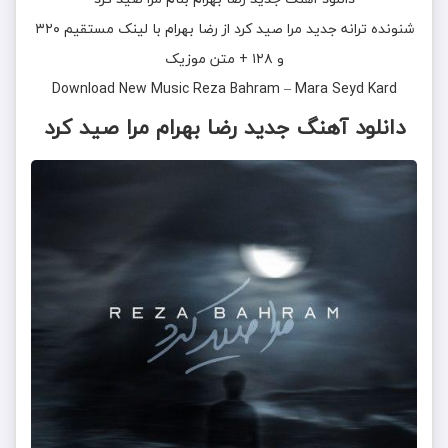
شنونده ترانه جدید
مرا صید کرد
از
رضا بهرام
با لینک مستقیم ۳۲۰
و ۱۲۸ + متن موزیک
Download New Music
Reza Bahram
–
Mara Seyd Kard
دانلود آهنگ
جدید رضا بهرام مرا صید کرد