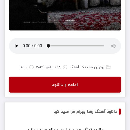
برترین ها ، تک آهنگ
18 دسامبر 2024
0 نظر
ادامه و دانلود
دانلود آهنگ رضا بهرام مرا صید کرد
دانلود آهنگ جدید
رضا بهرام
بنام
مرا صید کرد