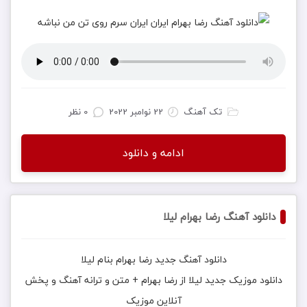
تک آهنگ
22 نوامبر 2022
0 نظر
ادامه و دانلود
دانلود آهنگ رضا بهرام لیلا
دانلود آهنگ جديد
رضا بهرام
بنام
لیلا
دانلود موزیک جديد
لیلا
از
رضا بهرام
+ متن و ترانه آهنگ و پخش
آنلاين موزيک