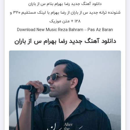
دانلود آهنگ جدید
رضا بهرام
بنام
س از باران
شنونده ترانه جدید
س از باران
از
رضا بهرام
با لینک مستقیم ۳۲۰ و
۱۲۸ + متن موزیک
Download New Music
Reza Bahram
–
Pas Az Baran
دانلود آهنگ
جدید رضا بهرام س از باران