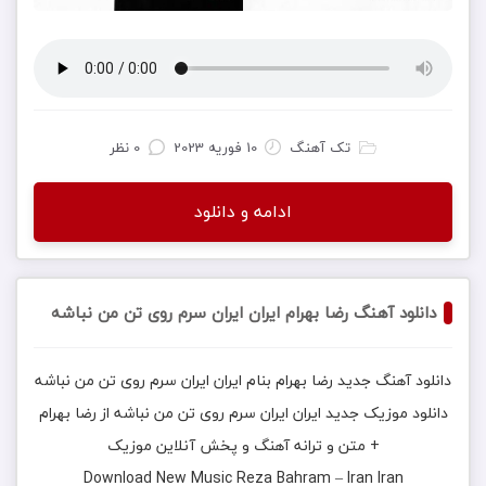
تک آهنگ
10 فوریه 2023
0 نظر
ادامه و دانلود
دانلود آهنگ رضا بهرام ایران ایران سرم روی تن من نباشه
دانلود آهنگ جدید
رضا بهرام
بنام
ایران ایران سرم روی تن من نباشه
دانلود موزیک جدید
ایران ایران سرم روی تن من نباشه
از
رضا بهرام
+ متن و ترانه آهنگ و پخش آنلاین موزیک
Download New Music
Reza Bahram
–
Iran Iran