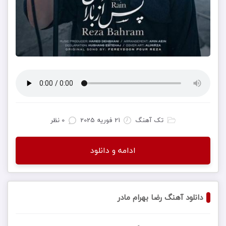
تک آهنگ
21 فوریه 2025
0 نظر
ادامه و دانلود
دانلود آهنگ رضا بهرام مادر