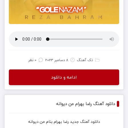
تک آهنگ
8 دسامبر 2023
0 نظر
ادامه و دانلود
دانلود آهنگ رضا بهرام من دیوانه
دانلود آهنگ جدید
رضا بهرام
بنام
من دیوانه