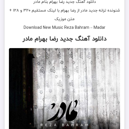
دانلود آهنگ جدید
رضا بهرام
بنام
مادر
شنونده ترانه جدید
مادر
از
رضا بهرام
با لینک مستقیم ۳۲۰ و ۱۲۸ +
متن موزیک
Download New Music
Reza Bahram
–
Madar
دانلود آهنگ
جدید رضا بهرام مادر