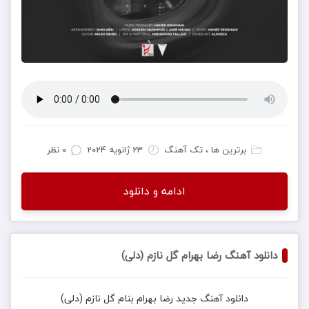
برترین ها ، تک آهنگ
23 ژانویه 2024
0 نظر
ادامه و دانلود
دانلود آهنگ رضا بهرام گل نازم (دلی)
دانلود آهنگ جدید
رضا بهرام
بنام
گل نازم (دلی)