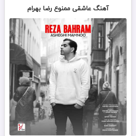
آهنگ عاشقی ممنوع رضا بهرام