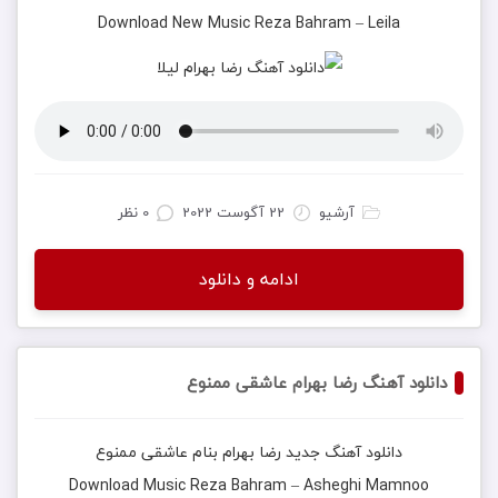
Download New Music
Reza Bahram
–
Leila
آرشیو
22 آگوست 2022
0 نظر
ادامه و دانلود
دانلود آهنگ رضا بهرام عاشقی ممنوع
دانلود آهنگ جدید
رضا بهرام
بنام
عاشقی ممنوع
Download Music
Reza Bahram
–
Asheghi Mamnoo