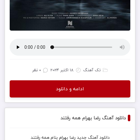
تک آهنگ
18 اکتبر 2024
0 نظر
ادامه و دانلود
دانلود آهنگ رضا بهرام همه رفتند
دانلود آهنگ جدید
رضا بهرام
بنام
همه رفتند