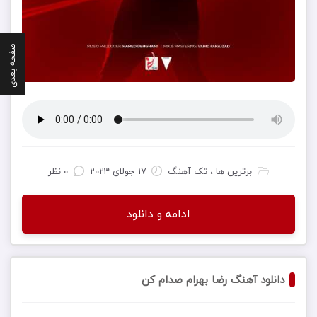
صفحه بعدی
برترین ها ، تک آهنگ
17 جولای 2023
0 نظر
ادامه و دانلود
دانلود آهنگ رضا بهرام صدام کن