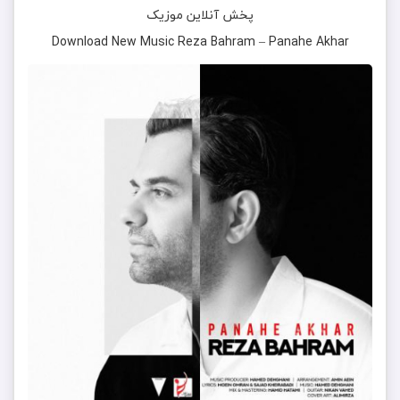
پخش آنلاین موزیک
Download New Music
Reza Bahram
–
Panahe Akhar