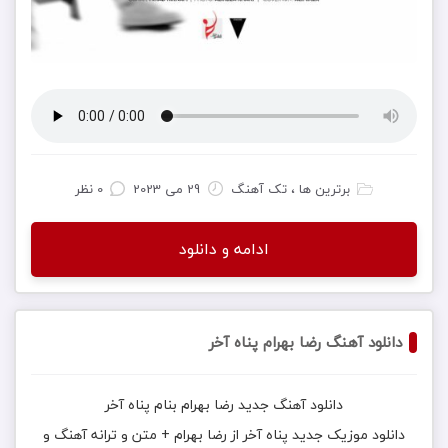
برترین ها ، تک آهنگ
29 می 2023
0 نظر
ادامه و دانلود
دانلود آهنگ رضا بهرام پناه آخر
دانلود آهنگ جدید
رضا بهرام
بنام
پناه آخر
دانلود موزیک جدید
پناه آخر
از
رضا بهرام
+ متن و ترانه آهنگ و