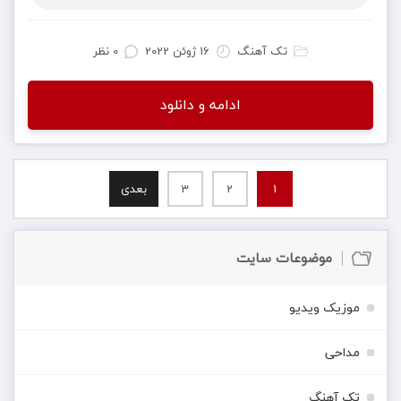
تک آهنگ
16 ژوئن 2022
0 نظر
ادامه و دانلود
1
2
3
بعدی
موضوعات سایت
موزیک ویدیو
مداحی
تک آهنگ