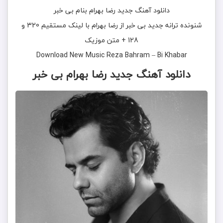
دانلود آهنگ جديد
رضا بهرام
بنام
بی خبر
شنونده ترانه جدید
بی خبر
از
رضا بهرام
با لینک مستقیم 320 و
128 + متن موزیک
Download New Music
Reza Bahram
–
Bi Khabar
دانلود آهنگ
جدید رضا بهرام بی خبر