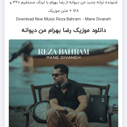
شنونده ترانه جدید
من دیوانه
از
رضا بهرام
با لینک مستقیم ۳۲۰ و
۱۲۸ + متن موزیک
Download New Music
Reza Bahram
–
Mane Divaneh
دانلود موزیک رضا بهرام من دیوانه