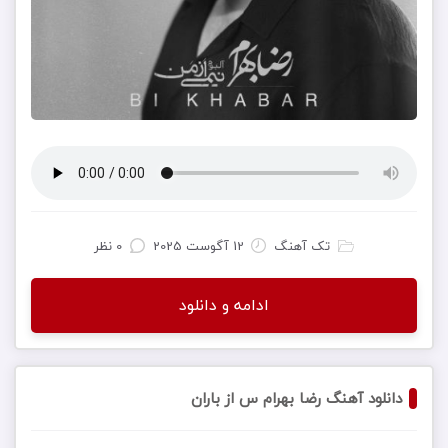
تک آهنگ
12 آگوست 2025
0 نظر
ادامه و دانلود
دانلود آهنگ رضا بهرام س از باران