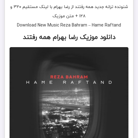
شنونده ترانه جدید
همه رفتند
از
رضا بهرام
با لینک مستقیم ۳۲۰ و
۱۲۸ + متن موزیک
Download New Music
Reza Bahram
–
Hame Raftand
دانلود موزیک رضا بهرام همه رفتند