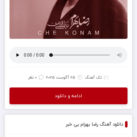
تک آهنگ
25 آگوست 2025
0 نظر
ادامه و دانلود
دانلود آهنگ رضا بهرام بی خبر