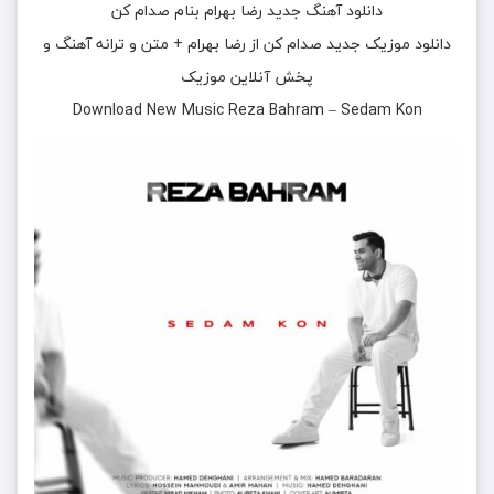
دانلود آهنگ جدید
رضا بهرام
بنام
صدام کن
دانلود موزیک جدید
صدام کن
از
رضا بهرام
+ متن و ترانه آهنگ و
پخش آنلاین موزیک
Download New Music
Reza Bahram
–
Sedam Kon