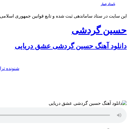
بامداد خمار
این سایت در ستاد ساماندهی ثبت شده و تابع قوانین جمهوری اسلامی 
حسین گردشی
دانلود آهنگ حسین گردشی عشق دریایی
شنونده ترا