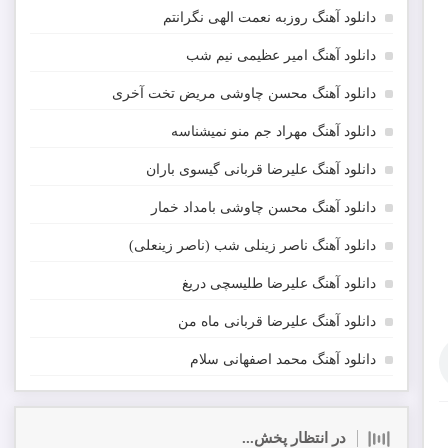
دانلود آهنگ روزبه نعمت الهی نگرانتم
دانلود آهنگ امیر عظیمی نیم شب
دانلود آهنگ محسن چاوشی مریض تخت آخری
دانلود آهنگ مهراد جم منو نمیشناسه
دانلود آهنگ علیرضا قربانی گیسوی باران
دانلود آهنگ محسن چاوشی بامداد خمار
دانلود آهنگ ناصر زینلی شب (ناصر زینعلی)
دانلود آهنگ علیرضا طلیسچی دریغ
دانلود آهنگ علیرضا قربانی ماه من
دانلود آهنگ محمد اصفهانی سلام
در انتظار پخش...