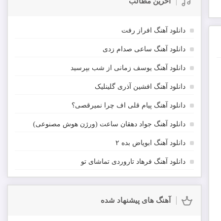
آخرین مطالب
دانلود آهنگ افراز رفت
دانلود آهنگ ساعی صدام زدی
دانلود آهنگ یوسف زمانی از شب بپرسید
دانلود آهنگ افشین آذری گلینلیک
دانلود آهنگ پیام قلی اف چرا نمیرقصی؟
دانلود آهنگ جواد دهقان ساعت (ورژن هوش مصنوعی)
دانلود آهنگ ابویاض بده ۲
دانلود آهنگ فرهاد تاروردی تماشای تو
آهنگ های پیشنهاد شده