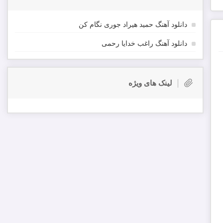
دانلود آهنگ حمید هیراد جوری نگام کن
دانلود آهنگ راغب خدایا رحمی
لینک های ویژه