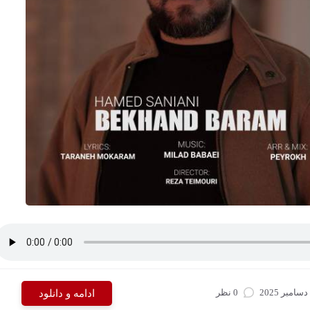
0 نظر
ادامه و دانلود