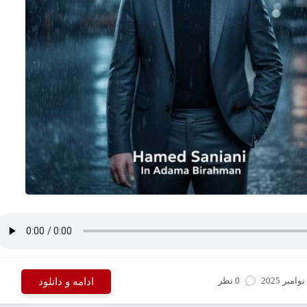
0 نظر
ادامه و دانلود