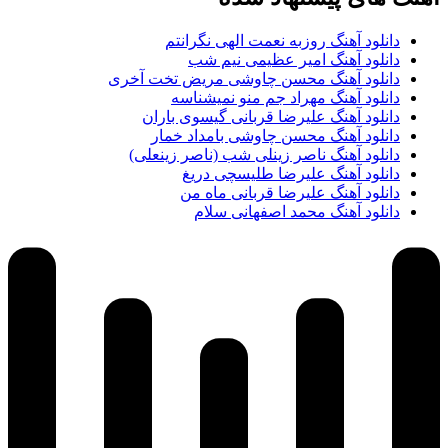
دانلود آهنگ روزبه نعمت الهی نگرانتم
دانلود آهنگ امیر عظیمی نیم شب
دانلود آهنگ محسن چاوشی مریض تخت آخری
دانلود آهنگ مهراد جم منو نمیشناسه
دانلود آهنگ علیرضا قربانی گیسوی باران
دانلود آهنگ محسن چاوشی بامداد خمار
دانلود آهنگ ناصر زینلی شب (ناصر زینعلی)
دانلود آهنگ علیرضا طلیسچی دریغ
دانلود آهنگ علیرضا قربانی ماه من
دانلود آهنگ محمد اصفهانی سلام