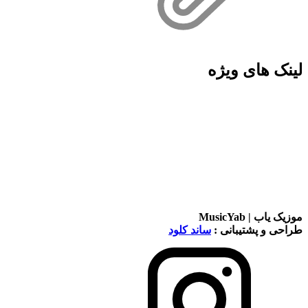
لینک های ویژه
موزیک یاب | MusicYab
طراحی و پشتیبانی :
ساند کلود