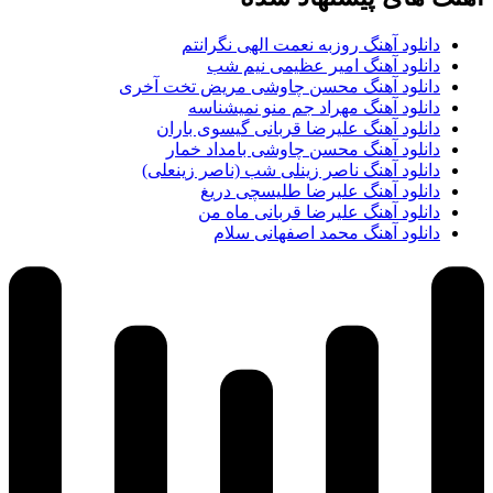
دانلود آهنگ روزبه نعمت الهی نگرانتم
دانلود آهنگ امیر عظیمی نیم شب
دانلود آهنگ محسن چاوشی مریض تخت آخری
دانلود آهنگ مهراد جم منو نمیشناسه
دانلود آهنگ علیرضا قربانی گیسوی باران
دانلود آهنگ محسن چاوشی بامداد خمار
دانلود آهنگ ناصر زینلی شب (ناصر زینعلی)
دانلود آهنگ علیرضا طلیسچی دریغ
دانلود آهنگ علیرضا قربانی ماه من
دانلود آهنگ محمد اصفهانی سلام