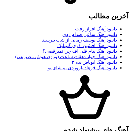
آخرین مطالب
دانلود آهنگ افراز رفت
دانلود آهنگ ساعی صدام زدی
دانلود آهنگ یوسف زمانی از شب بپرسید
دانلود آهنگ افشین آذری گلینلیک
دانلود آهنگ پیام قلی اف چرا نمیرقصی؟
دانلود آهنگ جواد دهقان ساعت (ورژن هوش مصنوعی)
دانلود آهنگ ابویاض بده ۲
دانلود آهنگ فرهاد تاروردی تماشای تو
آهنگ های پیشنهاد شده