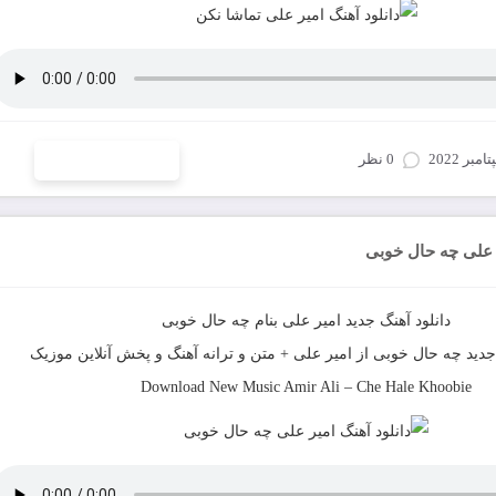
0 نظر
ادامه و دانلود
ر علی چه حال خوبی
دانلود آهنگ جدید
امیر علی
بنام
چه حال خوبی
جدید
چه حال خوبی
از
امیر علی
+ متن و ترانه آهنگ و پخش آنلاین موزیک
Download New Music
Amir Ali
–
Che Hale Khoobie