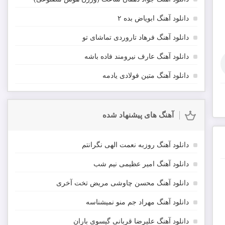
دانلود آهنگ ابویاض بده ۲
دانلود آهنگ فرهاد تاروردی تماشای تو
دانلود آهنگ عارف نیرومند فاده باشه
دانلود آهنگ متین فولادی یادمه
آهنگ های پیشنهاد شده
دانلود آهنگ روزبه نعمت الهی نگرانتم
دانلود آهنگ امیر عظیمی نیم شب
دانلود آهنگ محسن چاوشی مریض تخت آخری
دانلود آهنگ مهراد جم منو نمیشناسه
دانلود آهنگ علیرضا قربانی گیسوی باران