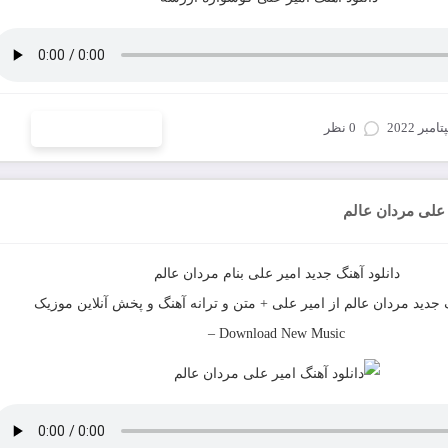
0 نظر
ادامه و دانلود
 علی مردان عالم
دانلود آهنگ جدید
امیر علی
بنام
مردان عالم
 جدید
مردان عالم
از
امیر علی
+ متن و ترانه آهنگ و پخش آنلاین موزیک
–
Download New Music