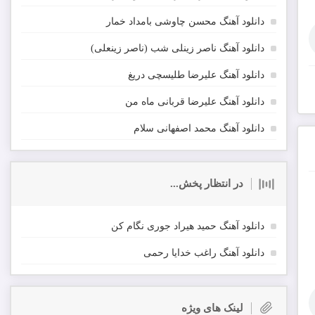
دانلود آهنگ محسن چاوشی بامداد خمار
دانلود آهنگ ناصر زینلی شب (ناصر زینعلی)
دانلود آهنگ علیرضا طلیسچی دریغ
دانلود آهنگ علیرضا قربانی ماه من
دانلود آهنگ محمد اصفهانی سلام
در انتظار پخش...
دانلود آهنگ حمید هیراد جوری نگام کن
دانلود آهنگ راغب خدایا رحمی
لینک های ویژه