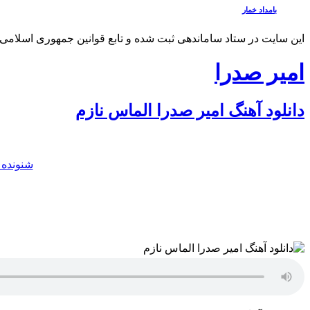
بامداد خمار
این سایت در ستاد ساماندهی ثبت شده و تابع قوانین جمهوری اسلامی 
امیر صدرا
دانلود آهنگ امیر صدرا الماس نازم
شنونده ت