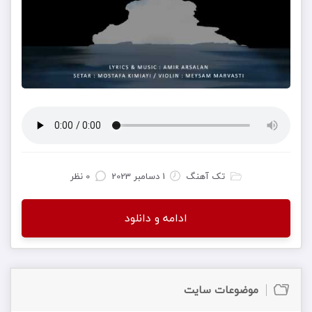
تک آهنگ
1 دسامبر 2023
0 نظر
ادامه و دانلود
موضوعات سایت