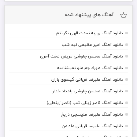
آهنگ های پیشنهاد شده
دانلود آهنگ روزبه نعمت الهی نگرانتم
دانلود آهنگ امیر عظیمی نیم شب
دانلود آهنگ محسن چاوشی مریض تخت آخری
دانلود آهنگ مهراد جم منو نمیشناسه
دانلود آهنگ علیرضا قربانی گیسوی باران
دانلود آهنگ محسن چاوشی بامداد خمار
دانلود آهنگ ناصر زینلی شب (ناصر زینعلی)
دانلود آهنگ علیرضا طلیسچی دریغ
دانلود آهنگ علیرضا قربانی ماه من