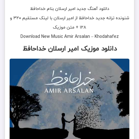
دانلود آهنگ جدید
امیر ارسلان
بنام
خداحافظ
شنونده ترانه جدید
خداحافظ
از
امیر ارسلان
با لینک مستقیم ۳۲۰ و
۱۲۸ + متن موزیک
Download New Music
Amir Arsalan
–
Khodahafez
دانلود موزیک امیر ارسلان خداحافظ