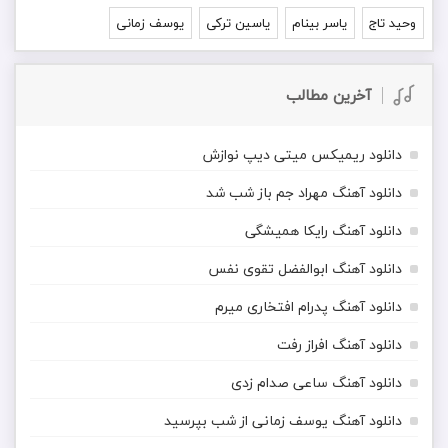
وحید تاج
یاسر بینام
یاسین ترکی
یوسف زمانی
آخرین مطالب
دانلود ریمیکس میتی دیپ نوازش
دانلود آهنگ مهراد جم باز شب شد
دانلود آهنگ رایکا همیشگی
دانلود آهنگ ابوالفضل تقوی نفس
دانلود آهنگ پدرام افتخاری میرم
دانلود آهنگ افراز رفت
دانلود آهنگ ساعی صدام زدی
دانلود آهنگ یوسف زمانی از شب بپرسید