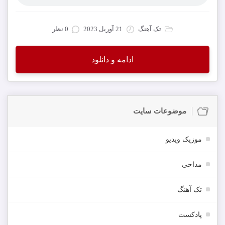
تک آهنگ
21 آوریل 2023
0 نظر
ادامه و دانلود
موضوعات سایت
موزیک ویدیو
مداحی
تک آهنگ
پادکست