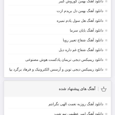
دانلود آهنگ بهمن کوروش کبیر
دانلود آهنگ بهمن دل بریدم ازت
دانلود آهنگ هل سول یادم نمیره
دانلود آهنگ بایان سرما
دانلود آهنگ شفاح تعبیر رویا
دانلود آهنگ شفاح غم داره دیل
دانلود ریمیکس دیجی نریمان پادکست هوش مصنوعی
دانلود ریمیکس دیجی نوین و آرسس الکترونیک و فرهاد برگرد بیا
آهنگ های پیشنهاد شده
دانلود آهنگ روزبه نعمت الهی نگرانتم
دانلود آهنگ امیر عظیمی نیم شب