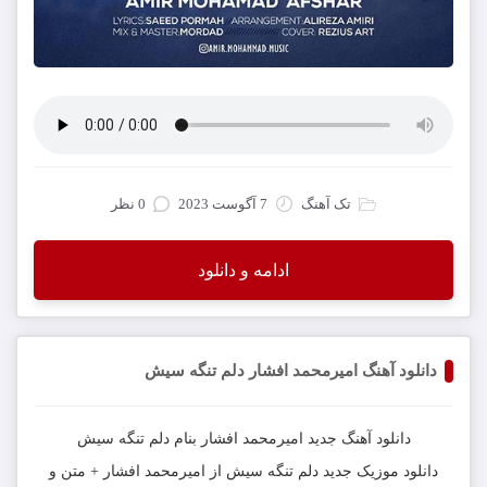
تک آهنگ
7 آگوست 2023
0 نظر
ادامه و دانلود
دانلود آهنگ امیرمحمد افشار دلم تنگه سیش
دانلود آهنگ جدید
امیرمحمد افشار
بنام
دلم تنگه سیش
دانلود موزیک جدید
دلم تنگه سیش
از
امیرمحمد افشار
+ متن و