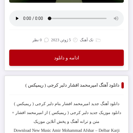
تک آهنگ
5 ژوئن 2023
0 نظر
ادامه و دانلود
دانلود آهنگ امیرمحمد افشار دلبر کرجی ( ریمیکس )
دانلود آهنگ جدید
امیرمحمد افشار
بنام
دلبر کرجی ( ریمیکس )
دانلود موزیک جدید
دلبر کرجی ( ریمیکس )
از
امیرمحمد افشار
+
متن و ترانه آهنگ و پخش آنلاین موزیک
Download New Music
Amir Mohammad Afshar
–
Delbar Karji