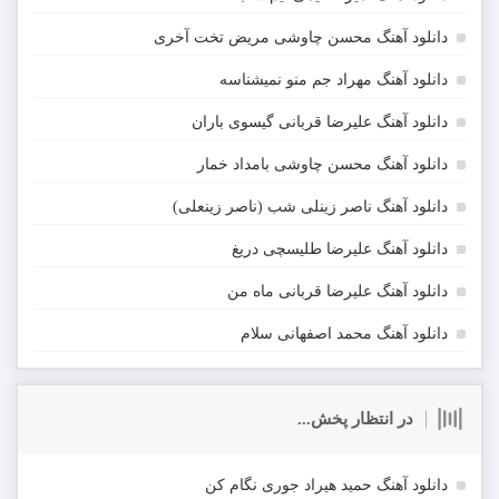
دانلود آهنگ محسن چاوشی مریض تخت آخری
دانلود آهنگ مهراد جم منو نمیشناسه
دانلود آهنگ علیرضا قربانی گیسوی باران
دانلود آهنگ محسن چاوشی بامداد خمار
دانلود آهنگ ناصر زینلی شب (ناصر زینعلی)
دانلود آهنگ علیرضا طلیسچی دریغ
دانلود آهنگ علیرضا قربانی ماه من
دانلود آهنگ محمد اصفهانی سلام
در انتظار پخش...
دانلود آهنگ حمید هیراد جوری نگام کن