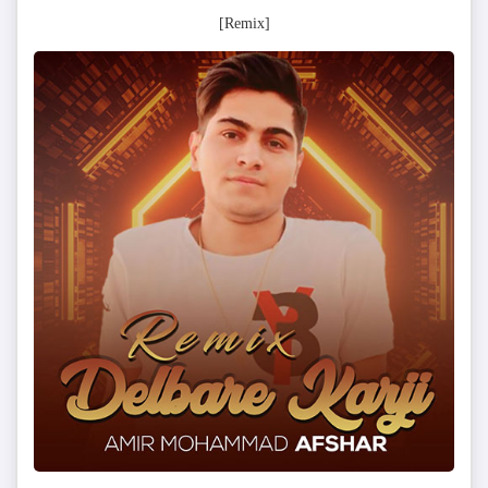
[Remix]