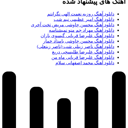
آهنگ های پیشنهاد شده
دانلود آهنگ روزبه نعمت الهی نگرانتم
دانلود آهنگ امیر عظیمی نیم شب
دانلود آهنگ محسن چاوشی مریض تخت آخری
دانلود آهنگ مهراد جم منو نمیشناسه
دانلود آهنگ علیرضا قربانی گیسوی باران
دانلود آهنگ محسن چاوشی بامداد خمار
دانلود آهنگ ناصر زینلی شب (ناصر زینعلی)
دانلود آهنگ علیرضا طلیسچی دریغ
دانلود آهنگ علیرضا قربانی ماه من
دانلود آهنگ محمد اصفهانی سلام