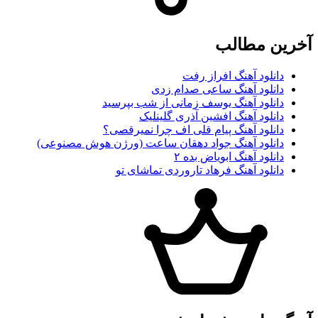
آخرین مطالب
دانلود آهنگ افراز رفت
دانلود آهنگ ساعی صدام زدی
دانلود آهنگ یوسف زمانی از شب بپرسید
دانلود آهنگ افشین آذری گلینلیک
دانلود آهنگ پیام قلی اف چرا نمیرقصی؟
دانلود آهنگ جواد دهقان ساعت (ورژن هوش مصنوعی)
دانلود آهنگ ابویاض بده ۲
دانلود آهنگ فرهاد تاروردی تماشای تو