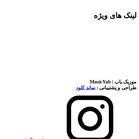
لینک های ویژه
موزیک یاب | MusicYab
طراحی و پشتیبانی :
ساند کلود