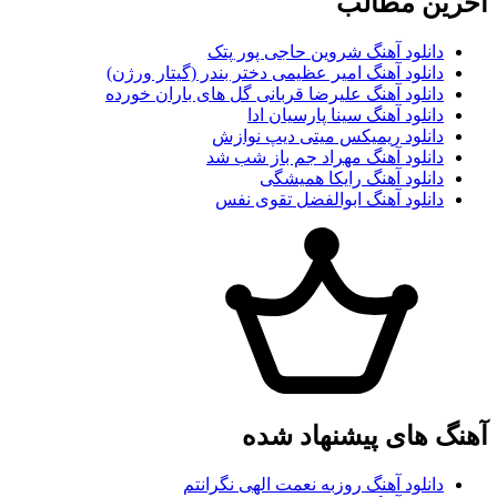
آخرین مطالب
دانلود آهنگ شروین حاجی پور پتک
دانلود آهنگ امیر عظیمی دختر بندر (گیتار ورژن)
دانلود آهنگ علیرضا قربانی گل های باران خورده
دانلود آهنگ سینا پارسیان ادا
دانلود ریمیکس میتی دیپ نوازش
دانلود آهنگ مهراد جم باز شب شد
دانلود آهنگ رایکا همیشگی
دانلود آهنگ ابوالفضل تقوی نفس
آهنگ های پیشنهاد شده
دانلود آهنگ روزبه نعمت الهی نگرانتم