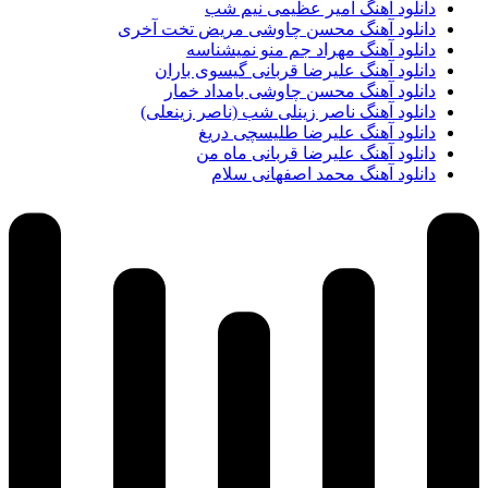
دانلود آهنگ امیر عظیمی نیم شب
دانلود آهنگ محسن چاوشی مریض تخت آخری
دانلود آهنگ مهراد جم منو نمیشناسه
دانلود آهنگ علیرضا قربانی گیسوی باران
دانلود آهنگ محسن چاوشی بامداد خمار
دانلود آهنگ ناصر زینلی شب (ناصر زینعلی)
دانلود آهنگ علیرضا طلیسچی دریغ
دانلود آهنگ علیرضا قربانی ماه من
دانلود آهنگ محمد اصفهانی سلام