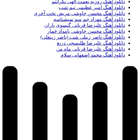
دانلود آهنگ روزبه نعمت الهی نگرانتم
دانلود آهنگ امیر عظیمی نیم شب
دانلود آهنگ محسن چاوشی مریض تخت آخری
دانلود آهنگ مهراد جم منو نمیشناسه
دانلود آهنگ علیرضا قربانی گیسوی باران
دانلود آهنگ محسن چاوشی بامداد خمار
دانلود آهنگ ناصر زینلی شب (ناصر زینعلی)
دانلود آهنگ علیرضا طلیسچی دریغ
دانلود آهنگ علیرضا قربانی ماه من
دانلود آهنگ محمد اصفهانی سلام